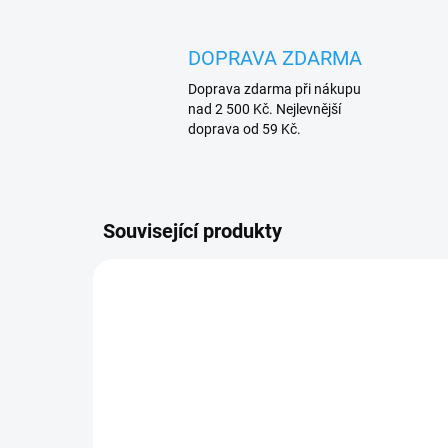
DOPRAVA ZDARMA
Doprava zdarma při nákupu
nad 2 500 Kč. Nejlevnější
doprava od 59 Kč.
Související produkty