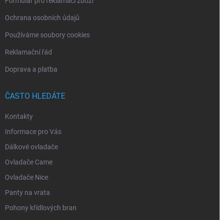
Formulář pro reklamaci zboží
Ochrana osobních údajů
Používáme soubory cookies
Reklamační řád
Doprava a platba
ČASTO HLEDÁTE
Kontakty
Informace pro Vás
Dálkové ovladače
Ovladače Came
Ovladače Nice
Panty na vrata
Pohony křídlových bran