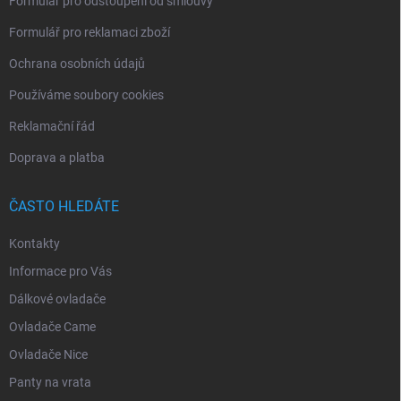
Formulář pro odstoupení od smlouvy
Formulář pro reklamaci zboží
Ochrana osobních údajů
Používáme soubory cookies
Reklamační řád
Doprava a platba
ČASTO HLEDÁTE
Kontakty
Informace pro Vás
Dálkové ovladače
Ovladače Came
Ovladače Nice
Panty na vrata