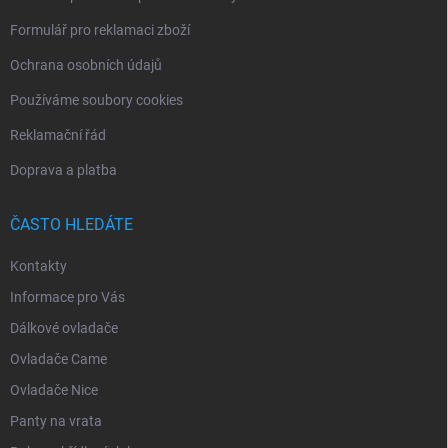
Formulář pro reklamaci zboží
Ochrana osobních údajů
Používáme soubory cookies
Reklamační řád
Doprava a platba
ČASTO HLEDÁTE
Kontakty
Informace pro Vás
Dálkové ovladače
Ovladače Came
Ovladače Nice
Panty na vrata