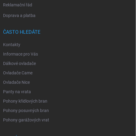
Reklamační řád
Doprava a platba
ČASTO HLEDÁTE
Kontakty
Informace pro Vás
Dálkové ovladače
Ovladače Came
Ovladače Nice
Panty na vrata
Pohony křídlových bran
Pohony posuvných bran
Pohony garážových vrat