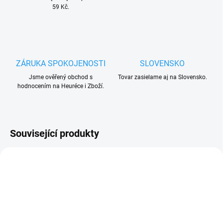
59 Kč.
ZÁRUKA SPOKOJENOSTI
SLOVENSKO
Jsme ověřený obchod s
Tovar zasielame aj na Slovensko.
hodnocením na Heuréce i Zboží.
Související produkty