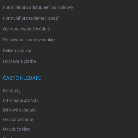
Formulář pro odstoupení od smlouvy
Formulář pro reklamaci zboží
Ochrana osobních údajů
Používáme soubory cookies
Reklamační řád
Doprava a platba
ČASTO HLEDÁTE
Kontakty
Informace pro Vás
Dálkové ovladače
Ovladače Came
Ovladače Nice