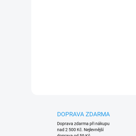
DOPRAVA ZDARMA
Doprava zdarma při nákupu
nad 2 500 Kč. Nejlevnější
doprava od 59 Kč.