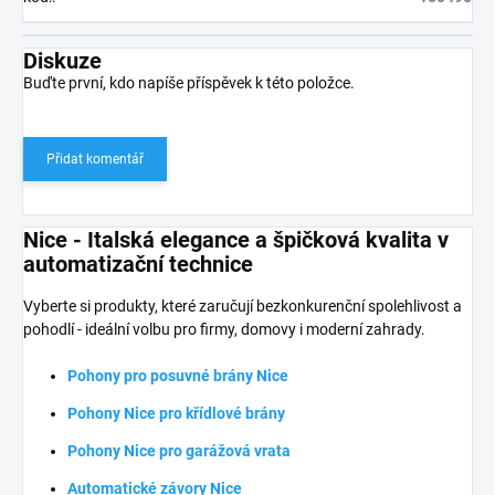
Diskuze
Buďte první, kdo napíše příspěvek k této položce.
Přidat komentář
Nice - Italská elegance a špičková kvalita v
automatizační technice
Vyberte si produkty, které zaručují bezkonkurenční spolehlivost a
pohodlí - ideální volbu pro firmy, domovy i moderní zahrady.
Pohony pro posuvné brány Nice
Pohony Nice pro křídlové brány
Pohony Nice pro garážová vrata
Automatické závory Nice