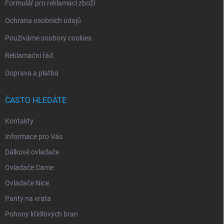
Formulář pro reklamaci zboží
Ochrana osobních údajů
Používáme soubory cookies
Reklamační řád
Doprava a platba
ČASTO HLEDÁTE
Kontakty
Informace pro Vás
Dálkové ovladače
Ovladače Came
Ovladače Nice
Panty na vrata
Pohony křídlových bran