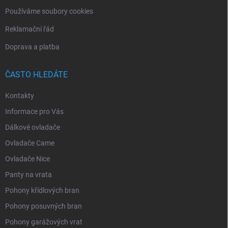
Používáme soubory cookies
Reklamační řád
Doprava a platba
ČASTO HLEDÁTE
Kontakty
Informace pro Vás
Dálkové ovladače
Ovladače Came
Ovladače Nice
Panty na vrata
Pohony křídlových bran
Pohony posuvných bran
Pohony garážových vrat