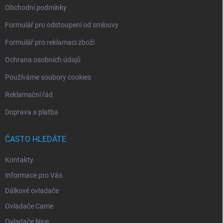
Obchodní podmínky
Formulář pro odstoupení od smlouvy
Formulář pro reklamaci zboží
Ochrana osobních údajů
Používáme soubory cookies
Reklamační řád
Doprava a platba
ČASTO HLEDÁTE
Kontakty
Informace pro Vás
Dálkové ovladače
Ovladače Came
Ovladače Nice