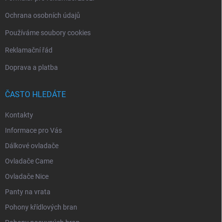
Ochrana osobních údajů
Používáme soubory cookies
Reklamační řád
Doprava a platba
ČASTO HLEDÁTE
Kontakty
Informace pro Vás
Dálkové ovladače
Ovladače Came
Ovladače Nice
Panty na vrata
Pohony křídlových bran