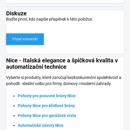
Diskuze
Buďte první, kdo napíše příspěvek k této položce.
Přidat komentář
Nice - Italská elegance a špičková kvalita v
automatizační technice
Vyberte si produkty, které zaručují bezkonkurenční spolehlivost a
pohodlí - ideální volbu pro firmy, domovy i moderní zahrady.
Pohony pro posuvné brány Nice
Pohony Nice pro křídlové brány
Pohony Nice pro garážová vrata
Automatické závory Nice