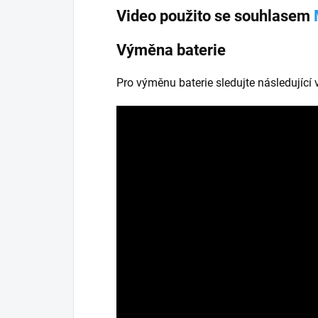
Video použito se souhlasem
Výměna baterie
Pro výměnu baterie sledujte následující 