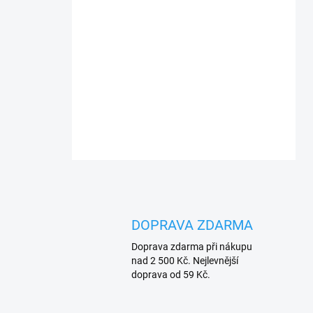
DOPRAVA ZDARMA
Doprava zdarma při nákupu
nad 2 500 Kč. Nejlevnější
doprava od 59 Kč.