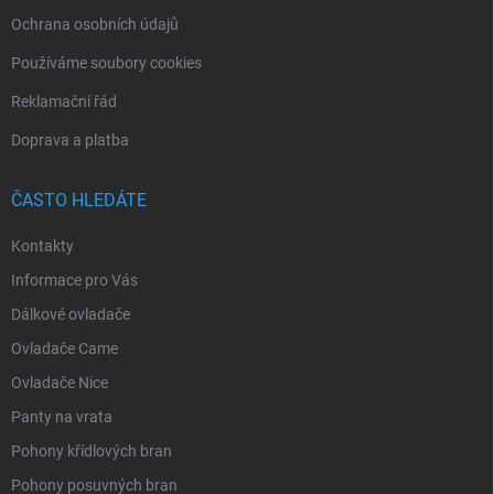
Ochrana osobních údajů
Používáme soubory cookies
Reklamační řád
Doprava a platba
ČASTO HLEDÁTE
Kontakty
Informace pro Vás
Dálkové ovladače
Ovladače Came
Ovladače Nice
Panty na vrata
Pohony křídlových bran
Pohony posuvných bran