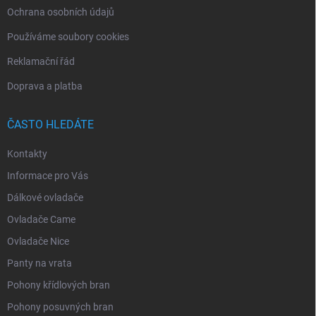
Ochrana osobních údajů
Používáme soubory cookies
Reklamační řád
Doprava a platba
ČASTO HLEDÁTE
Kontakty
Informace pro Vás
Dálkové ovladače
Ovladače Came
Ovladače Nice
Panty na vrata
Pohony křídlových bran
Pohony posuvných bran