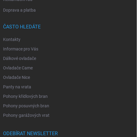
Doprava a platba
ČASTO HLEDÁTE
Kontakty
Informace pro Vás
Dálkové ovladače
Ovladače Came
Ovladače Nice
Panty na vrata
Pohony křídlových bran
Pohony posuvných bran
Pohony garážových vrat
ODEBÍRAT NEWSLETTER