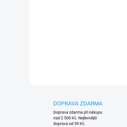
DOPRAVA ZDARMA
Doprava zdarma při nákupu
nad 2 500 Kč. Nejlevnější
doprava od 59 Kč.