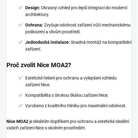
Design:
Okrasný vzhled pro lepší integraci do moderní
architektury.
Ochrana:
Zvyšuje odolnost zařízení vůči mechanickému
poškození a vlivům prostředí.
Jednoduchá instalace:
Snadná montáž na kompatibilní
zařízení.
Proč zvolit Nice MOA2?
Estetické řešení pro ochranu a vylepšení vzhledu
zařízení Nice.
Kompatibilita s širokou škálou zařízení Nice.
Vyrobeno z kvalitního hliníku pro maximální odolnost.
Nice MOA2
je ideálním doplňkem pro ochranu a estetické sladění
vašich zařízení Nice s okolním prostředím.