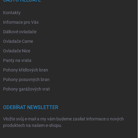
Kontakty
Informace pro Vás
Dálkové ovladače
Ovladače Came
Ovladače Nice
Panty na vrata
Pohony křídlových bran
Pohony posuvných bran
Pohony garážových vrat
ODEBÍRAT NEWSLETTER
Vložte svůj e-mail a my vám budeme zasílat informace o nových
produktech na našem e-shopu.