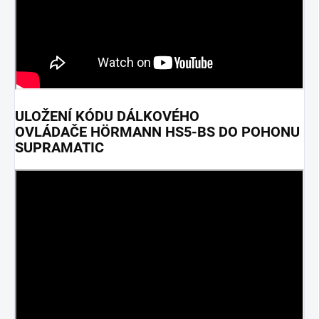
ULOŽENÍ KÓDU DÁLKOVÉHO
OVLÁDAČE HÖRMANN HS5-BS DO POHONU
SUPRAMATIC