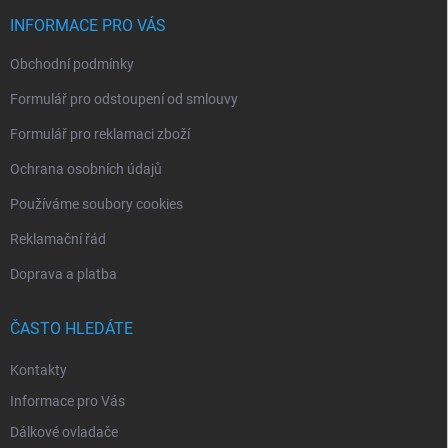
t
í
INFORMACE PRO VÁS
Obchodní podmínky
Formulář pro odstoupení od smlouvy
Formulář pro reklamaci zboží
Ochrana osobních údajů
Používáme soubory cookies
Reklamační řád
Doprava a platba
ČASTO HLEDÁTE
Kontakty
Informace pro Vás
Dálkové ovladače