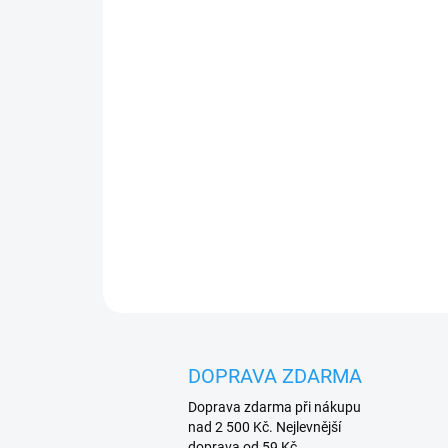
DOPRAVA ZDARMA
Doprava zdarma při nákupu
nad 2 500 Kč. Nejlevnější
doprava od 59 Kč.