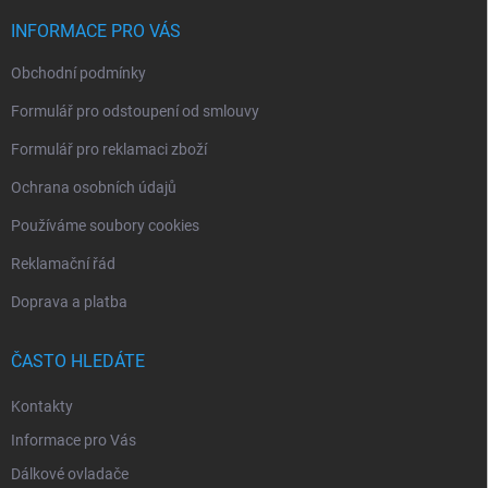
t
í
INFORMACE PRO VÁS
Obchodní podmínky
Formulář pro odstoupení od smlouvy
Formulář pro reklamaci zboží
Ochrana osobních údajů
Používáme soubory cookies
Reklamační řád
Doprava a platba
ČASTO HLEDÁTE
Kontakty
Informace pro Vás
Dálkové ovladače