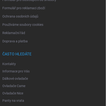
Formulář pro reklamaci zboží
Ochrana osobních údajů
Používáme soubory cookies
Reklamační řád
Doprava a platba
ČASTO HLEDÁTE
Kontakty
Informace pro Vás
Dálkové ovladače
Ovladače Came
Ovladače Nice
Panty na vrata