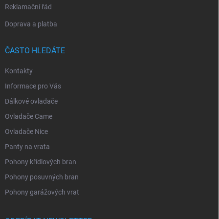
Reklamační řád
Doprava a platba
ČASTO HLEDÁTE
Kontakty
Informace pro Vás
Dálkové ovladače
Ovladače Came
Ovladače Nice
Panty na vrata
Pohony křídlových bran
Pohony posuvných bran
Pohony garážových vrat