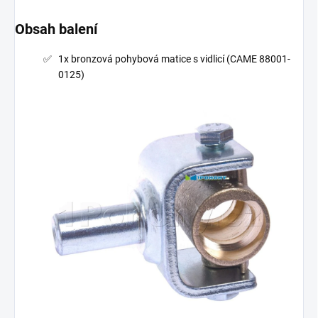
Obsah balení
1x bronzová pohybová matice s vidlicí (CAME 88001-
0125)