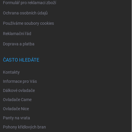
Formulář pro reklamaci zboží
Ochrana osobních údajů
Používáme soubory cookies
Reklamační řád
Doprava a platba
ČASTO HLEDÁTE
Kontakty
Informace pro Vás
Dálkové ovladače
Ovladače Came
Ovladače Nice
Panty na vrata
Pohony křídlových bran