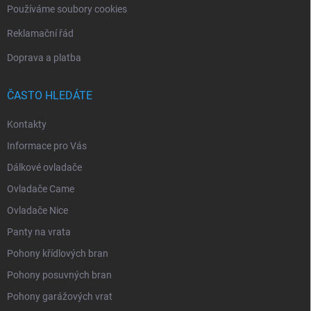
Používáme soubory cookies
Reklamační řád
Doprava a platba
ČASTO HLEDÁTE
Kontakty
Informace pro Vás
Dálkové ovladače
Ovladače Came
Ovladače Nice
Panty na vrata
Pohony křídlových bran
Pohony posuvných bran
Pohony garážových vrat