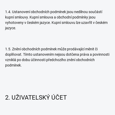
1.4. Ustanovení obchodních podmínek jsou nedílnou součástí
kupní smlouvy. Kupní smlouva a obchodní podmínky jsou
vyhotoveny v českém jazyce. Kupní smlouvu lze uzavřít v českém
jazyce.
1.5. Znění obchodních podmínek může prodávající měnit či
doplňovat. Tímto ustanovením nejsou dotčena práva a povinnosti
vzniklá po dobu účinnosti předchozího znění obchodních
podmínek.
2. UŽIVATELSKÝ ÚČET