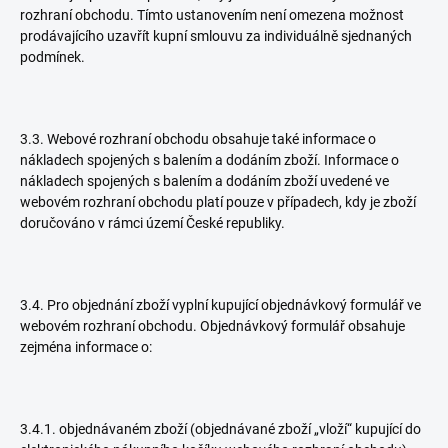
rozhraní obchodu. Tímto ustanovením není omezena možnost
prodávajícího uzavřít kupní smlouvu za individuálně sjednaných
podmínek.
3.3. Webové rozhraní obchodu obsahuje také informace o
nákladech spojených s balením a dodáním zboží. Informace o
nákladech spojených s balením a dodáním zboží uvedené ve
webovém rozhraní obchodu platí pouze v případech, kdy je zboží
doručováno v rámci území České republiky.
3.4. Pro objednání zboží vyplní kupující objednávkový formulář ve
webovém rozhraní obchodu. Objednávkový formulář obsahuje
zejména informace o:
3.4.1. objednávaném zboží (objednávané zboží „vloží“ kupující do