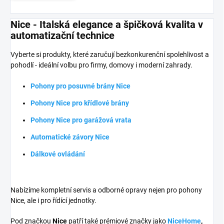
Nice - Italská elegance a špičková kvalita v
automatizační technice
Vyberte si produkty, které zaručují bezkonkurenční spolehlivost a
pohodlí - ideální volbu pro firmy, domovy i moderní zahrady.
Pohony pro posuvné brány Nice
Pohony Nice pro křídlové brány
Pohony Nice pro garážová vrata
Automatické závory Nice
Dálkové ovládání
Nabízíme kompletní servis a odborné opravy nejen pro pohony
Nice, ale i pro řídící jednotky.
Pod značkou
Nice
patří také prémiové značky jako
NiceHome
,