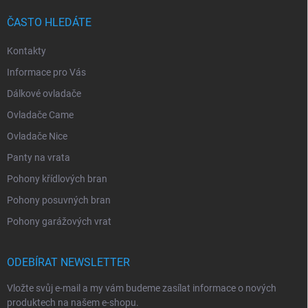
ČASTO HLEDÁTE
Kontakty
Informace pro Vás
Dálkové ovladače
Ovladače Came
Ovladače Nice
Panty na vrata
Pohony křídlových bran
Pohony posuvných bran
Pohony garážových vrat
ODEBÍRAT NEWSLETTER
Vložte svůj e-mail a my vám budeme zasílat informace o nových
produktech na našem e-shopu.