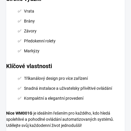
Vrata
Brány
Závory
Předokenní rolety
Markýzy
Klíčové vlastnosti
Tříkanálový design pro více zařízení
Snadná instalace a uživatelsky přívětivé ovládání
Kompaktní a elegantní provedení
Nice WM001G
je ideálním řešením pro každého, kdo hledá
spolehlivé a pohodlné ovládání automatizovaných systémů.
Udělejte svůj každodenní život jednodušší!