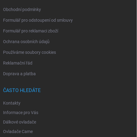
Obchodní podmínky
Formulář pro odstoupení od smlouvy
Formulář pro reklamaci zboží
Ochrana osobních údajů
Používáme soubory cookies
Reklamační řád
Doprava a platba
ČASTO HLEDÁTE
Kontakty
Informace pro Vás
Dálkové ovladače
Ovladače Came