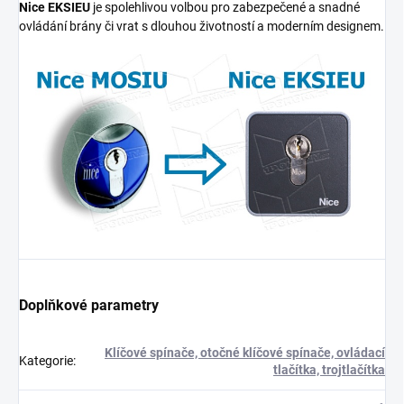
Nice EKSIEU
je spolehlivou volbou pro zabezpečené a snadné
ovládání brány či vrat s dlouhou životností a moderním designem.
Doplňkové parametry
Klíčové spínače, otočné klíčové spínače, ovládací
Kategorie
:
tlačítka, trojtlačítka