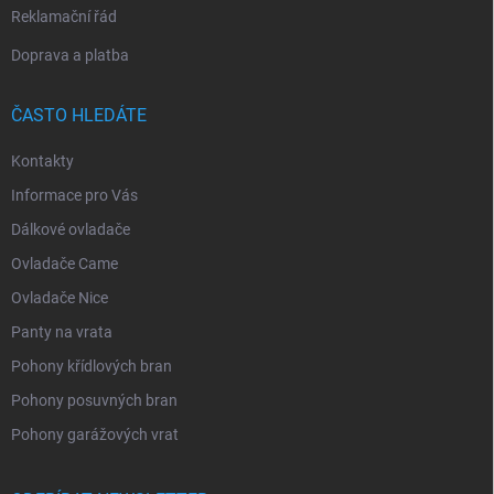
Reklamační řád
Doprava a platba
ČASTO HLEDÁTE
Kontakty
Informace pro Vás
Dálkové ovladače
Ovladače Came
Ovladače Nice
Panty na vrata
Pohony křídlových bran
Pohony posuvných bran
Pohony garážových vrat