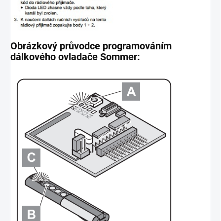
Obrázkový průvodce programováním
dálkového ovladače Sommer: