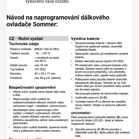
vybaveno vaše vozidlo.
Návod na naprogramování dálkového
ovladače Sommer: