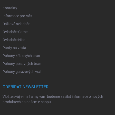
Kontakty
Informace pro Vás
Dálkové ovladače
Ovladače Came
Ovladače Nice
Panty na vrata
Pohony křídlových bran
Pohony posuvných bran
Pohony garážových vrat
ODEBÍRAT NEWSLETTER
Vložte svůj e-mail a my vám budeme zasílat informace o nových
produktech na našem e-shopu.