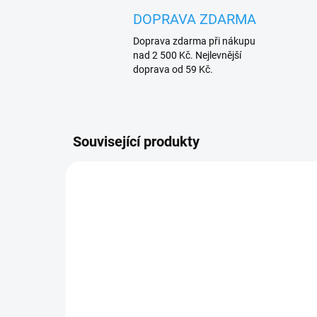
DOPRAVA ZDARMA
Doprava zdarma při nákupu
nad 2 500 Kč. Nejlevnější
doprava od 59 Kč.
Související produkty