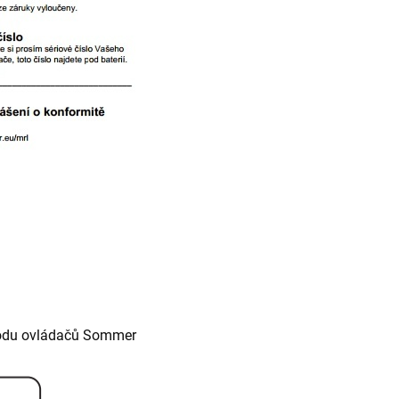
odu ovládačů Sommer