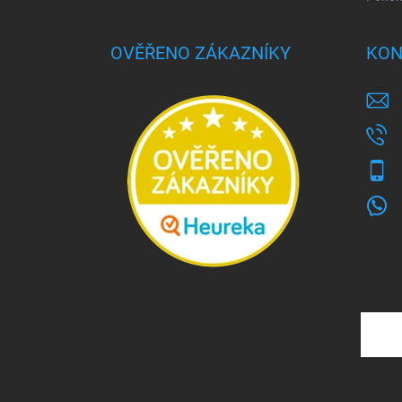
OVĚŘENO ZÁKAZNÍKY
KON