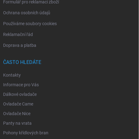
Formulář pro reklamaci zboží
Ochrana osobních údajů
Používáme soubory cookies
Reklamační řád
Doprava a platba
ČASTO HLEDÁTE
Kontakty
Informace pro Vás
Dálkové ovladače
Ovladače Came
Ovladače Nice
Panty na vrata
Pohony křídlových bran