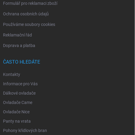
Formulář pro reklamaci zboží
Ochrana osobních údajů
Používáme soubory cookies
Reklamační řád
Doprava a platba
ČASTO HLEDÁTE
Kontakty
Informace pro Vás
Dálkové ovladače
Ovladače Came
Ovladače Nice
Panty na vrata
Pohony křídlových bran