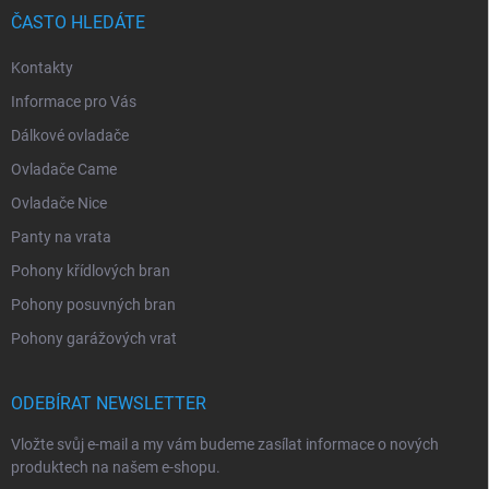
ČASTO HLEDÁTE
Kontakty
Informace pro Vás
Dálkové ovladače
Ovladače Came
Ovladače Nice
Panty na vrata
Pohony křídlových bran
Pohony posuvných bran
Pohony garážových vrat
ODEBÍRAT NEWSLETTER
Vložte svůj e-mail a my vám budeme zasílat informace o nových
produktech na našem e-shopu.