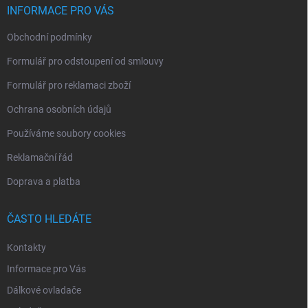
í
INFORMACE PRO VÁS
Obchodní podmínky
Formulář pro odstoupení od smlouvy
Formulář pro reklamaci zboží
Ochrana osobních údajů
Používáme soubory cookies
Reklamační řád
Doprava a platba
ČASTO HLEDÁTE
Kontakty
Informace pro Vás
Dálkové ovladače