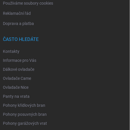
Používáme soubory cookies
Reklamační řád
Doprava a platba
ČASTO HLEDÁTE
Kontakty
Informace pro Vás
Dálkové ovladače
Ovladače Came
Ovladače Nice
Panty na vrata
Pohony křídlových bran
Pohony posuvných bran
Pohony garážových vrat