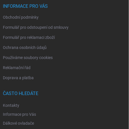
t
í
INFORMACE PRO VÁS
Obchodní podmínky
Formulář pro odstoupení od smlouvy
Formulář pro reklamaci zboží
Ochrana osobních údajů
Používáme soubory cookies
Reklamační řád
Doprava a platba
ČASTO HLEDÁTE
Kontakty
Informace pro Vás
Dálkové ovladače