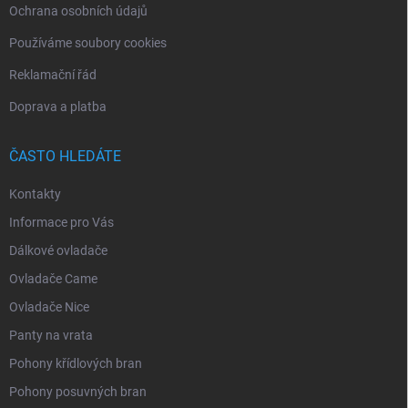
Ochrana osobních údajů
Používáme soubory cookies
Reklamační řád
Doprava a platba
ČASTO HLEDÁTE
Kontakty
Informace pro Vás
Dálkové ovladače
Ovladače Came
Ovladače Nice
Panty na vrata
Pohony křídlových bran
Pohony posuvných bran