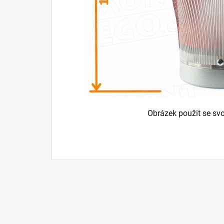
Obrázek použit se sv