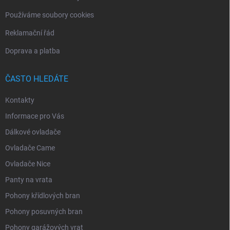
Používáme soubory cookies
Reklamační řád
Doprava a platba
ČASTO HLEDÁTE
Kontakty
Informace pro Vás
Dálkové ovladače
Ovladače Came
Ovladače Nice
Panty na vrata
Pohony křídlových bran
Pohony posuvných bran
Pohony garážových vrat