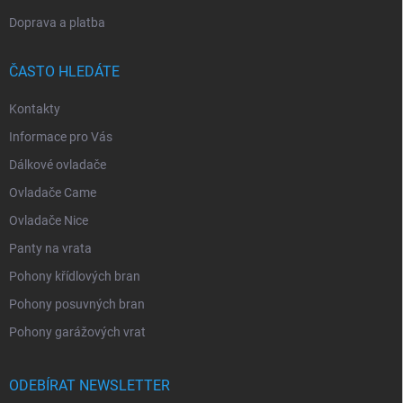
Doprava a platba
ČASTO HLEDÁTE
Kontakty
Informace pro Vás
Dálkové ovladače
Ovladače Came
Ovladače Nice
Panty na vrata
Pohony křídlových bran
Pohony posuvných bran
Pohony garážových vrat
ODEBÍRAT NEWSLETTER