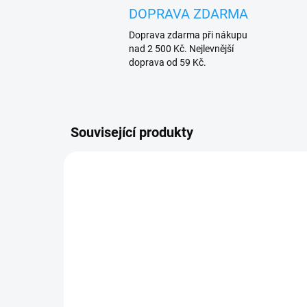
DOPRAVA ZDARMA
Doprava zdarma při nákupu
nad 2 500 Kč. Nejlevnější
doprava od 59 Kč.
Související produkty
ZDARMA
SKLADEM