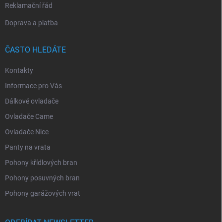
Reklamační řád
Doprava a platba
ČASTO HLEDÁTE
Kontakty
Informace pro Vás
Dálkové ovladače
Ovladače Came
Ovladače Nice
Panty na vrata
Pohony křídlových bran
Pohony posuvných bran
Pohony garážových vrat