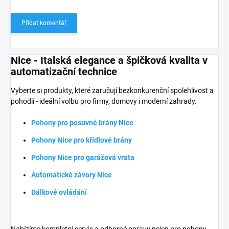
Přidat komentář
Nice - Italská elegance a špičková kvalita v
automatizační technice
Vyberte si produkty, které zaručují bezkonkurenční spolehlivost a
pohodlí - ideální volbu pro firmy, domovy i moderní zahrady.
Pohony pro posuvné brány Nice
Pohony Nice pro křídlové brány
Pohony Nice pro garážová vrata
Automatické závory Nice
Dálkové ovládání