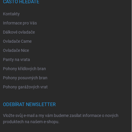
ČASTO HLEDÁTE
Kontakty
Informace pro Vás
Dálkové ovladače
Ovladače Came
Ovladače Nice
Panty na vrata
Pohony křídlových bran
Pohony posuvných bran
Pohony garážových vrat
ODEBÍRAT NEWSLETTER
Vložte svůj e-mail a my vám budeme zasílat informace o nových
produktech na našem e-shopu.