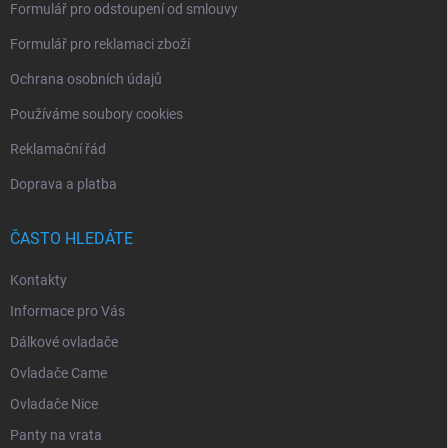
Formulář pro odstoupení od smlouvy
Formulář pro reklamaci zboží
Ochrana osobních údajů
Používáme soubory cookies
Reklamační řád
Doprava a platba
ČASTO HLEDÁTE
Kontakty
Informace pro Vás
Dálkové ovladače
Ovladače Came
Ovladače Nice
Panty na vrata