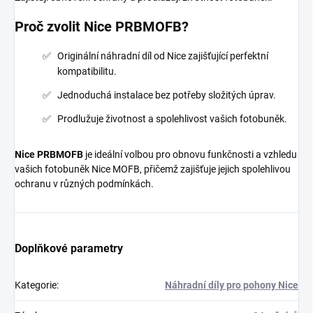
Proč zvolit Nice PRBMOFB?
Originální náhradní díl od Nice zajišťující perfektní
kompatibilitu.
Jednoduchá instalace bez potřeby složitých úprav.
Prodlužuje životnost a spolehlivost vašich fotobuněk.
Nice PRBMOFB
je ideální volbou pro obnovu funkčnosti a vzhledu
vašich fotobuněk Nice MOFB, přičemž zajišťuje jejich spolehlivou
ochranu v různých podmínkách.
Doplňkové parametry
Kategorie
:
Náhradní díly pro pohony Nice