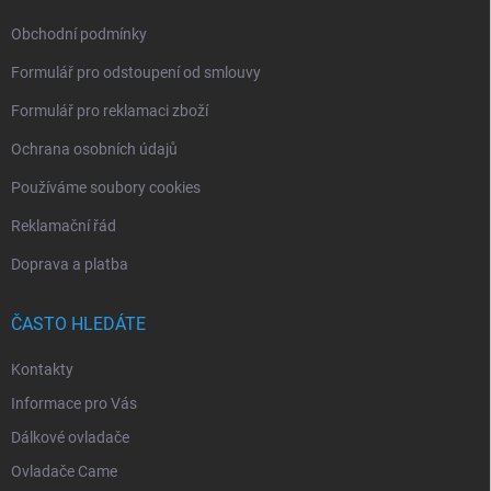
Obchodní podmínky
Formulář pro odstoupení od smlouvy
Formulář pro reklamaci zboží
Ochrana osobních údajů
Používáme soubory cookies
Reklamační řád
Doprava a platba
ČASTO HLEDÁTE
Kontakty
Informace pro Vás
Dálkové ovladače
Ovladače Came