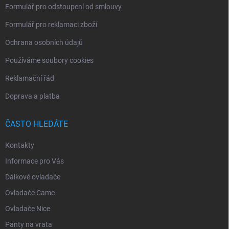
Formulář pro odstoupení od smlouvy
Formulář pro reklamaci zboží
Ochrana osobních údajů
Používáme soubory cookies
Reklamační řád
Doprava a platba
ČASTO HLEDÁTE
Kontakty
Informace pro Vás
Dálkové ovladače
Ovladače Came
Ovladače Nice
Panty na vrata