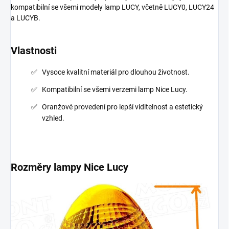
kompatibilní se všemi modely lamp LUCY, včetně LUCY0, LUCY24
a LUCYB.
Vlastnosti
Vysoce kvalitní materiál pro dlouhou životnost.
Kompatibilní se všemi verzemi lamp Nice Lucy.
Oranžové provedení pro lepší viditelnost a estetický
vzhled.
Rozměry lampy Nice Lucy